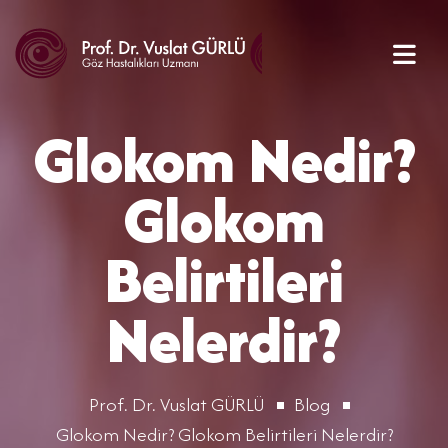
Glokom Nedir?
Glokom
Belirtileri
Nelerdir?
Prof. Dr. Vuslat GÜRLÜ
Blog
Glokom Nedir? Glokom Belirtileri Nelerdir?