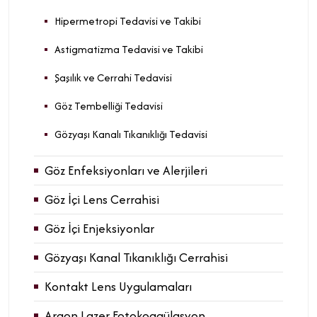
Hipermetropi Tedavisi ve Takibi
Astigmatizma Tedavisi ve Takibi
Şaşılık ve Cerrahi Tedavisi
Göz Tembelliği Tedavisi
Gözyaşı Kanalı Tıkanıklığı Tedavisi
Göz Enfeksiyonları ve Alerjileri
Göz İçi Lens Cerrahisi
Göz İçi Enjeksiyonlar
Gözyaşı Kanal Tıkanıklığı Cerrahisi
Kontakt Lens Uygulamaları
Argon Lazer Fotokoagülasyon