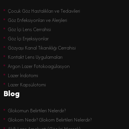
Çocuk Göz Hastalıkları ve Tedavileri
Göz Enfeksiyonları ve Alerjileri
Göz İçi Lens Cerrahisi
Göz İçi Enjeksiyonlar
Gözyaşı Kanal Tıkanıklığı Cerrahisi
Kontakt Lens Uygulamaları
Argon Lazer Fotokoagülasyon
Lazer İridotomi
Lazer Kapsülotomi
Blog
Glokomun Belirtileri Nelerdir?
Glokom Nedir? Glokom Belirtileri Nelerdir?