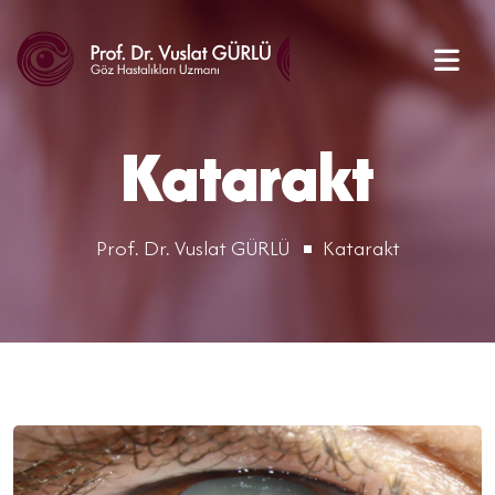
Katarakt
Prof. Dr. Vuslat GÜRLÜ
Katarakt