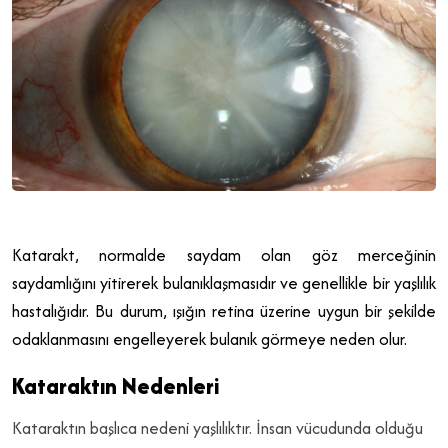
Katarakt, normalde saydam olan göz merceğinin
saydamlığını yitirerek bulanıklaşmasıdır ve genellikle bir yaşlılık
hastalığıdır.
Bu durum, ışığın retina üzerine uygun bir şekilde
odaklanmasını engelleyerek bulanık görmeye neden olur
.
Kataraktın Nedenleri
Kataraktın başlıca nedeni yaşlılıktır. İnsan vücudunda olduğu