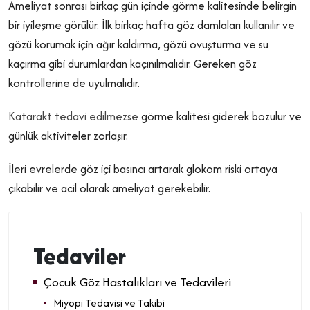
Ameliyat sonrası birkaç gün içinde görme kalitesinde belirgin
bir iyileşme görülür. İlk birkaç hafta göz damlaları kullanılır ve
gözü korumak için ağır kaldırma, gözü ovuşturma ve su
kaçırma gibi durumlardan kaçınılmalıdır. Gereken göz
kontrollerine de uyulmalıdır.
Katarakt tedavi edilmezse
görme kalitesi giderek bozulur ve
günlük aktiviteler zorlaşır.
İleri evrelerde göz içi basıncı artarak glokom riski ortaya
çıkabilir ve acil olarak ameliyat gerekebilir.
Tedaviler
Çocuk Göz Hastalıkları ve Tedavileri
Miyopi Tedavisi ve Takibi